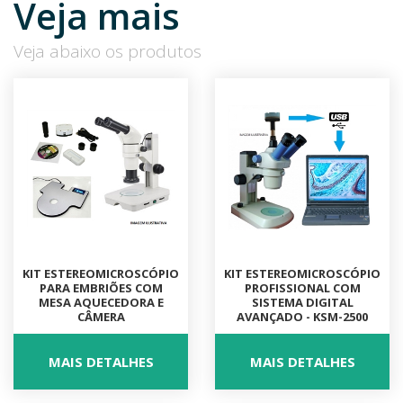
Veja mais
Veja abaixo os produtos
KIT ESTEREOMICROSCÓPIO
KIT ESTEREOMICROSCÓPIO
PARA EMBRIÕES COM
PROFISSIONAL COM
MESA AQUECEDORA E
SISTEMA DIGITAL
CÂMERA
AVANÇADO - KSM-2500
MAIS DETALHES
MAIS DETALHES