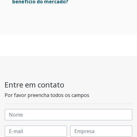
benefício do mercado?
Entre em contato
Por favor preencha todos os campos