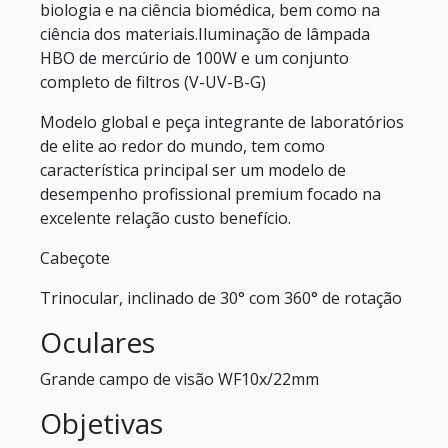
biologia e na ciência biomédica, bem como na
ciência dos materiais.Iluminação de lâmpada
HBO de mercúrio de 100W e um conjunto
completo de filtros (V-UV-B-G)
Modelo global e peça integrante de laboratórios
de elite ao redor do mundo, tem como
característica principal ser um modelo de
desempenho profissional premium focado na
excelente relação custo benefício.
Cabeçote
Trinocular, inclinado de 30° com 360° de rotação
Oculares
Grande campo de visão WF10x/22mm
Objetivas