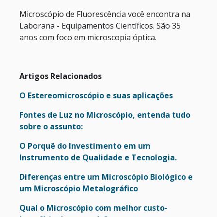
Microscópio de Fluorescência você encontra na
Laborana - Equipamentos Científicos. São 35
anos com foco em microscopia óptica.
Artigos Relacionados
O Estereomicroscópio e suas aplicações
Fontes de Luz no Microscópio, entenda tudo
sobre o assunto:
O Porquê do Investimento em um
Instrumento de Qualidade e Tecnologia.
Diferenças entre um Microscópio Biológico e
um Microscópio Metalográfico
Qual o Microscópio com melhor custo-