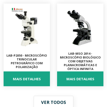
LAB-MSO 2014 -
LAB-P2050 - MICROSCÓPIO
MICROSCÓPIO BIOLÓGICO
TRINOCULAR
COM OBJETIVAS
PETROGRÁFICO COM
PLANACROMÁTICAS E
POLARIZAÇÃO
ÓPTICA INFINITA
MAIS DETALHES
MAIS DETALHES
VER TODOS