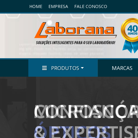
HOME
EMPRESA
FALE CONOSCO
PRODUTOS
MARCAS