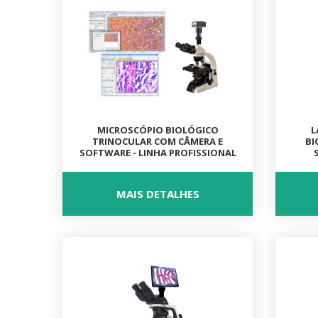
MICROSCÓPIO BIOLÓGICO
L
TRINOCULAR COM CÂMERA E
BI
SOFTWARE - LINHA PROFISSIONAL
MAIS DETALHES