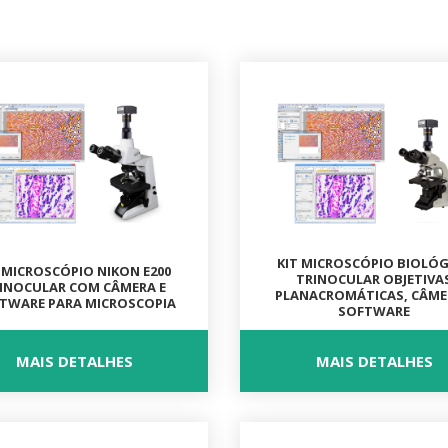
KIT MICROSCÓPIO BIOLÓ
 MICROSCÓPIO NIKON E200
TRINOCULAR OBJETIVA
INOCULAR COM CÂMERA E
PLANACROMÁTICAS, CÂME
TWARE PARA MICROSCOPIA
SOFTWARE
MAIS DETALHES
MAIS DETALHES