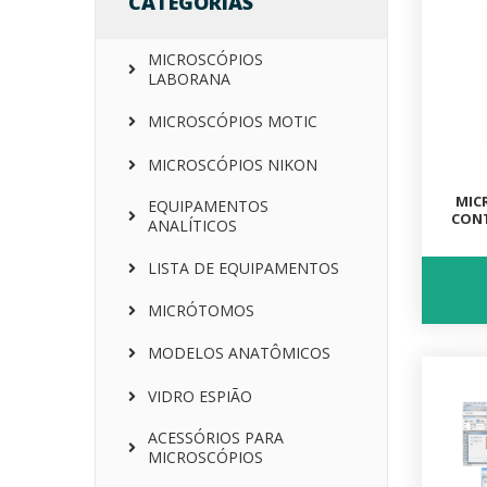
CATEGORIAS
MICROSCÓPIOS
LABORANA
MICROSCÓPIOS MOTIC
MICROSCÓPIOS NIKON
MIC
EQUIPAMENTOS
CONT
ANALÍTICOS
LISTA DE EQUIPAMENTOS
MICRÓTOMOS
MODELOS ANATÔMICOS
VIDRO ESPIÃO
ACESSÓRIOS PARA
MICROSCÓPIOS