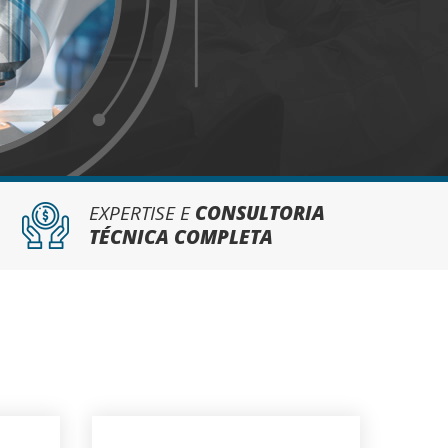
EXPERTISE E
CONSULTORIA
TÉCNICA COMPLETA