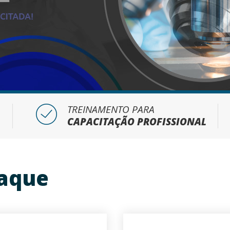
TREINAMENTO PARA
CAPACITAÇÃO PROFISSIONAL
aque