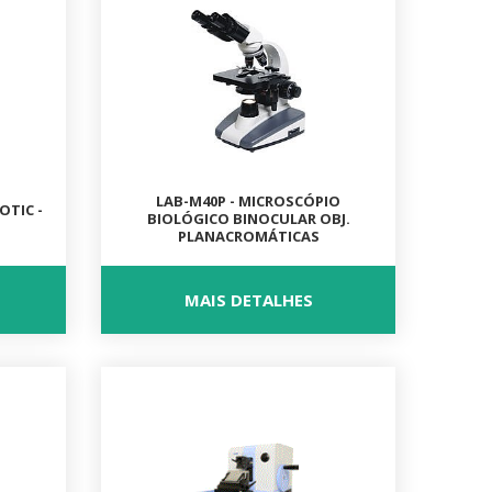
LAB-M40P - MICROSCÓPIO
OTIC -
BIOLÓGICO BINOCULAR OBJ.
PLANACROMÁTICAS
MAIS DETALHES