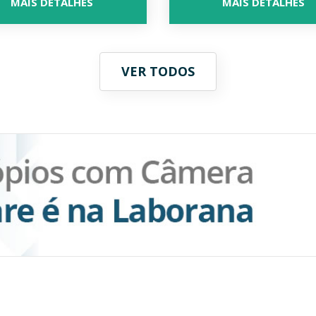
MAIS DETALHES
MAIS DETALHES
VER TODOS