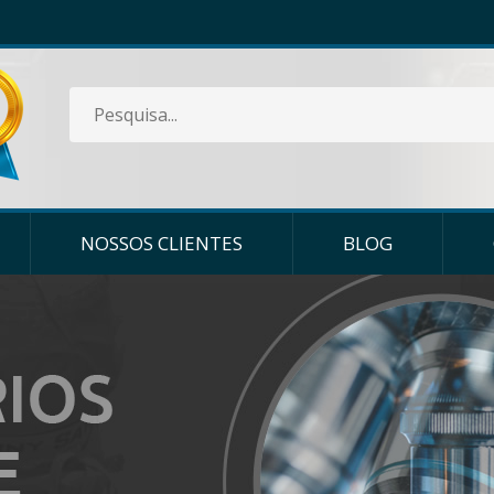
NOSSOS CLIENTES
BLOG