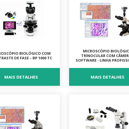
MICROSCÓPIO BIOLÓGI
ROSCÓPIO BIOLÓGICO COM
TRINOCULAR COM CÂMER
RASTE DE FASE – BP 1000 TC
SOFTWARE - LINHA PROFISS
MAIS DETALHES
MAIS DETALHES