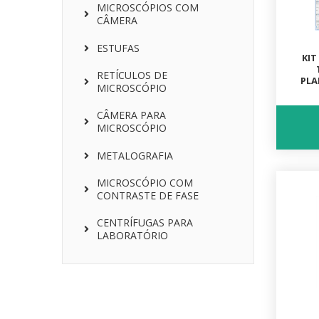
MICROSCÓPIOS COM
CÂMERA
ESTUFAS
KIT
RETÍCULOS DE
PLA
MICROSCÓPIO
CÂMERA PARA
MICROSCÓPIO
METALOGRAFIA
MICROSCÓPIO COM
CONTRASTE DE FASE
CENTRÍFUGAS PARA
LABORATÓRIO