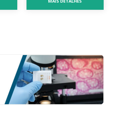
MAIS DETALHES