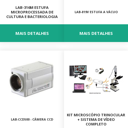
LAB-316M ESTUFA
MICROPROCESSADA DE
LAB-819V ESTUFA A VÁCUO
CULTURA E BACTERIOLOGIA
MAIS DETALHES
MAIS DETALHES
KIT MICROSCÓPIO TRINOCULAR
+ SISTEMA DE VÍDEO
LAB-CCD500 - CÂMERA CCD
COMPLETO