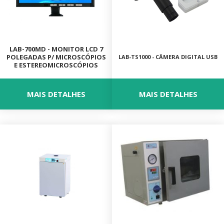
LAB-700MD - MONITOR LCD 7
POLEGADAS P/ MICROSCÓPIOS
LAB-TS1000 - CÂMERA DIGITAL USB
E ESTEREOMICROSCÓPIOS
MAIS DETALHES
MAIS DETALHES