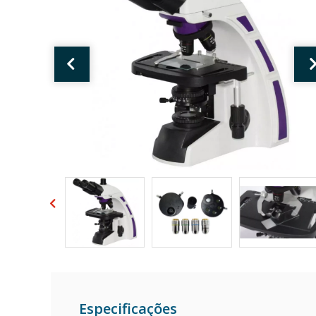
Especificações