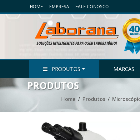
HOME
EMPRESA
FALE CONOSCO
PRODUTOS
MARCAS
PRODUTOS
Home
Produtos
Microscópi