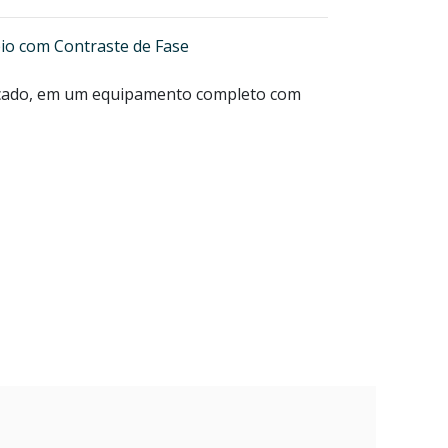
io com Contraste de Fase
rcado, em um equipamento completo com