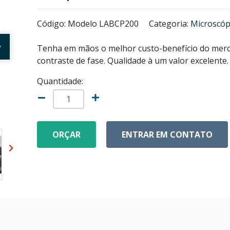
Código: Modelo LABCP200
Categoria:
Microscóp
Tenha em mãos o melhor custo-benefício do me
contraste de fase. Qualidade à um valor excelente.
Quantidade:
ORÇAR
ENTRAR EM CONTATO