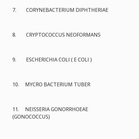
7. CORYNEBACTERIUM DIPHTHERIAE
8. CRYPTOCOCCUS NEOFORMANS
9. ESCHERICHIA COLI ( E COLI )
10. MYCRO BACTERIUM TUBER
11. NEISSERIA GONORRHOEAE
(GONOCOCCUS)