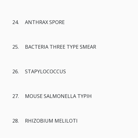
24. ANTHRAX SPORE
25. BACTERIA THREE TYPE SMEAR
26. STAPYLOCOCCUS
27. MOUSE SALMONELLA TYPIH
28. RHIZOBIUM MELILOTI