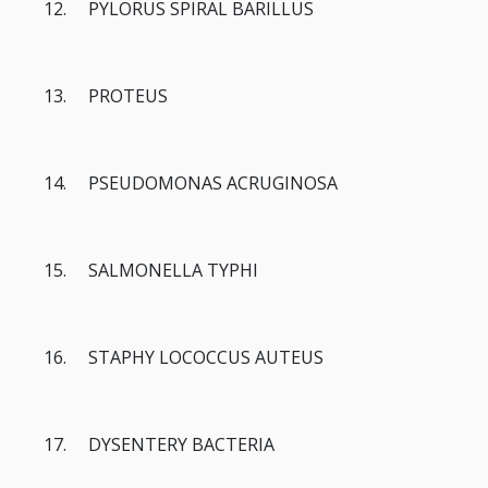
12. PYLORUS SPIRAL BARILLUS
13. PROTEUS
14. PSEUDOMONAS ACRUGINOSA
15. SALMONELLA TYPHI
16. STAPHY LOCOCCUS AUTEUS
17. DYSENTERY BACTERIA