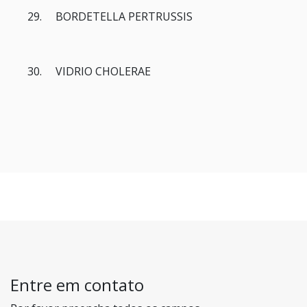
29. BORDETELLA PERTRUSSIS
30. VIDRIO CHOLERAE
Entre em contato