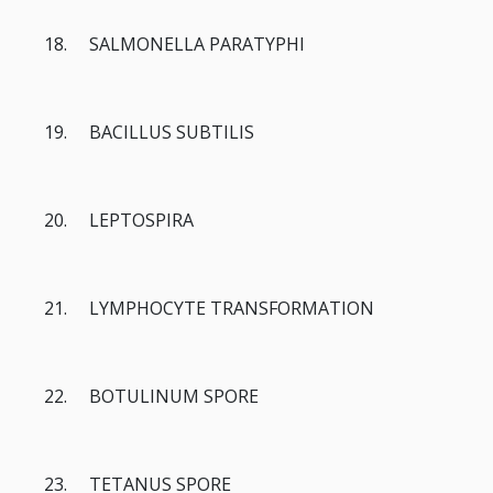
18. SALMONELLA PARATYPHI
19. BACILLUS SUBTILIS
20. LEPTOSPIRA
21. LYMPHOCYTE TRANSFORMATION
22. BOTULINUM SPORE
23. TETANUS SPORE