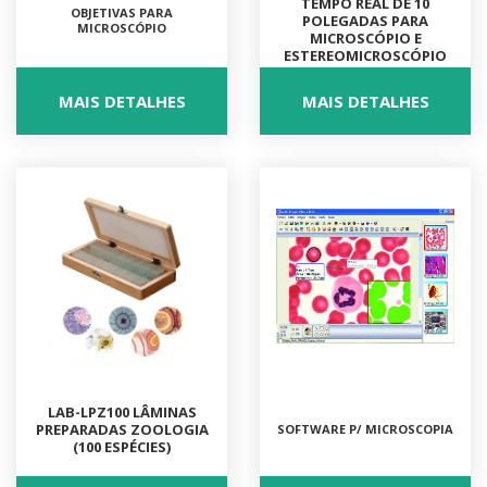
TEMPO REAL DE 10
OBJETIVAS PARA
POLEGADAS PARA
MICROSCÓPIO
MICROSCÓPIO E
ESTEREOMICROSCÓPIO
MAIS DETALHES
MAIS DETALHES
LAB-LPZ100 LÂMINAS
PREPARADAS ZOOLOGIA
SOFTWARE P/ MICROSCOPIA
(100 ESPÉCIES)