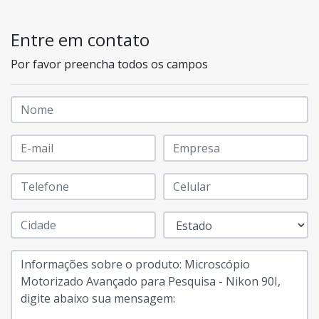
Entre em contato
Por favor preencha todos os campos