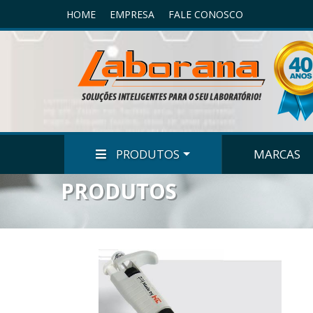
HOME
EMPRESA
FALE CONOSCO
PRODUTOS
MARCAS
PRODUTOS