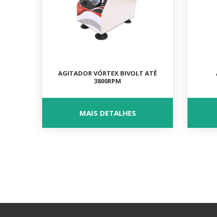
AGITADOR VÓRTEX BIVOLT ATÉ
3800RPM
MAIS DETALHES