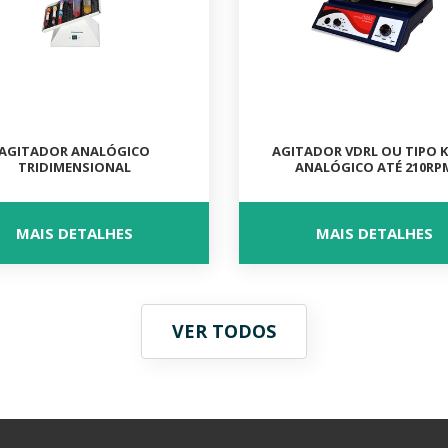
AGITADOR ANALÓGICO
AGITADOR VDRL OU TIPO K
TRIDIMENSIONAL
ANALÓGICO ATÉ 210RP
MAIS DETALHES
MAIS DETALHES
VER TODOS