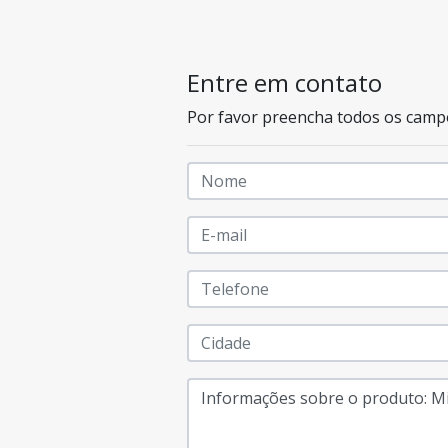
Entre em contato
Por favor preencha todos os camp