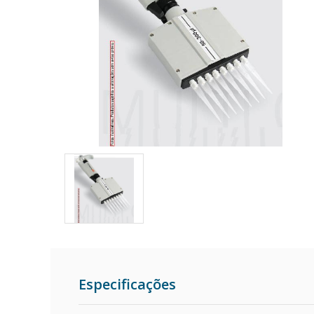
Especificações