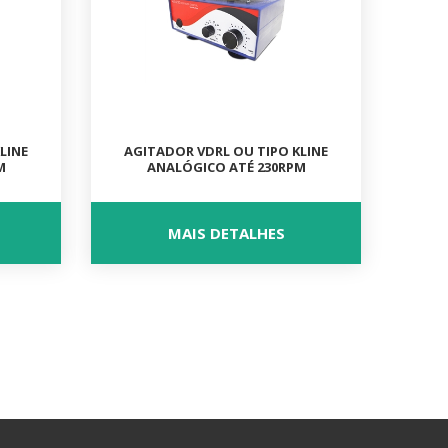
LINE
AGITADOR VDRL OU TIPO KLINE
M
ANALÓGICO ATÉ 230RPM
MAIS DETALHES