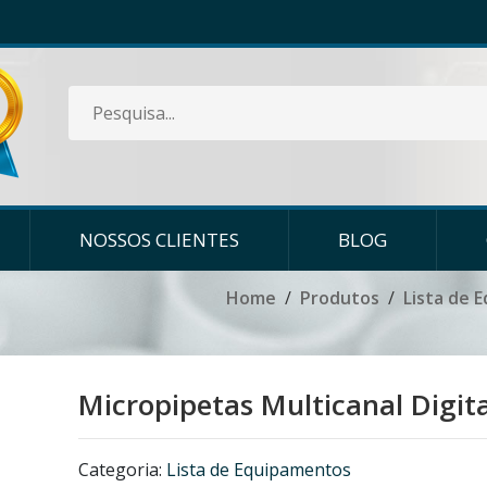
NOSSOS CLIENTES
BLOG
Home
Produtos
Lista de 
Micropipetas Multicanal Digita
Categoria:
Lista de Equipamentos