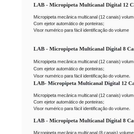
LAB - Micropipeta Multicanal Digital 12 
Micropipeta mecânica multicanal (12 canais) volu
Com ejetor automático de ponteiras;
Visor numérico para fácil identificação do volume
LAB - Micropipeta Multicanal Digital 8 C
Micropipeta mecânica multicanal (12 canais) volu
Com ejetor automático de ponteiras;
Visor numérico para fácil identificação do volume.
LAB- Micropipeta Multicanal Digital 12 C
Micropipeta mecânica multicanal (12 canais) volu
Com ejetor automático de ponteiras;
Visor numérico para fácil identificação do volume.
LAB - Micropipeta Multicanal Digital 8 Ca
Micropipeta mecânica multicanal (8 canais) volume