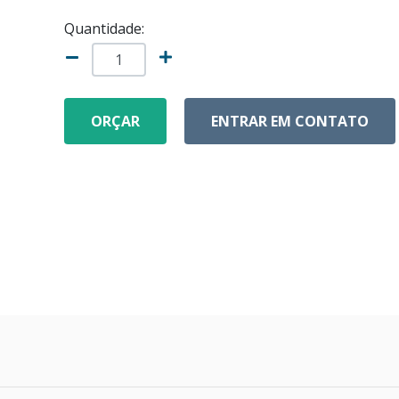
Quantidade:
ORÇAR
ENTRAR EM CONTATO