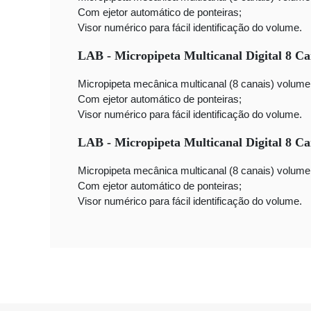
Com ejetor automático de ponteiras;
Visor numérico para fácil identificação do volume.
LAB - Micropipeta Multicanal Digital 8 C
Micropipeta mecânica multicanal (8 canais) volume
Com ejetor automático de ponteiras;
Visor numérico para fácil identificação do volume.
LAB - Micropipeta Multicanal Digital 8 Ca
Micropipeta mecânica multicanal (8 canais) volume
Com ejetor automático de ponteiras;
Visor numérico para fácil identificação do volume.