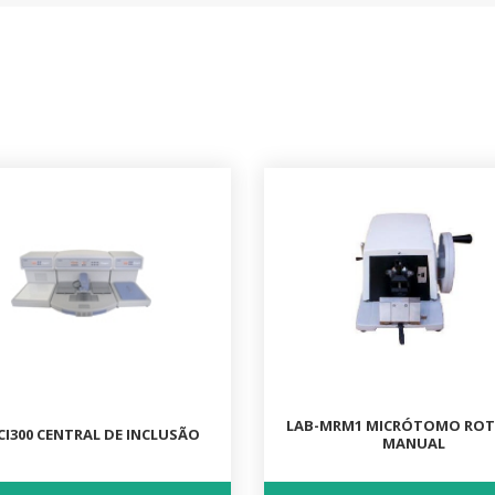
LAB-MRM1 MICRÓTOMO ROT
CI300 CENTRAL DE INCLUSÃO
MANUAL