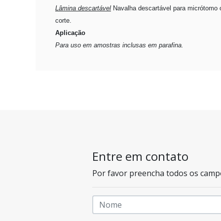
Lâmina descartável
Navalha descartável para micrótomo o
corte.
Aplicação
Para uso em amostras inclusas em parafina.
Entre em contato
Por favor preencha todos os camp