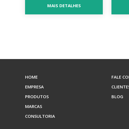
MAIS DETALHES
HOME
FALE C
EMPRESA
CLIENTE
PRODUTOS
BLOG
MARCAS
CONSULTORIA