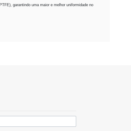
(PTFE), garantindo uma maior e melhor uniformidade no