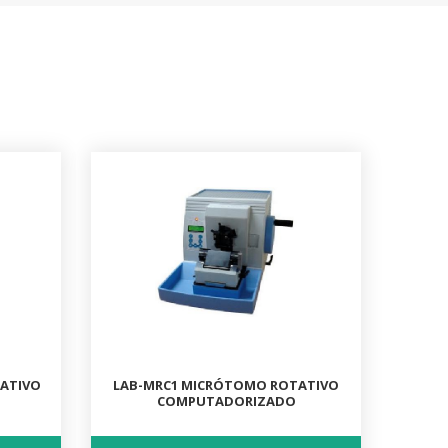
ATIVO
LAB-MRC1 MICRÓTOMO ROTATIVO
COMPUTADORIZADO