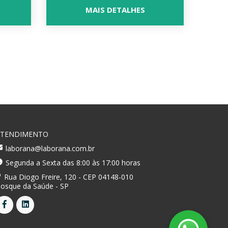
MAIS DETALHES
ATENDIMENTO
laborana@laborana.com.br
Segunda a Sexta das 8:00 às 17:00 horas
Rua Diogo Freire, 120 - CEP 04148-010
osque da Saúde - SP