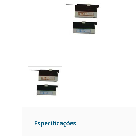
Especificações