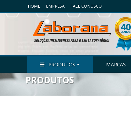
HOME
EMPRESA
FALE CONOSCO
PRODUTOS
MARCAS
PRODUTOS