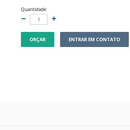
Quantidade:
ORÇAR
ENTRAR EM CONTATO