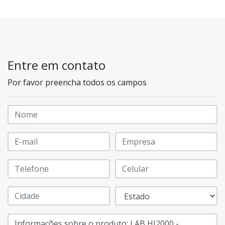
Entre em contato
Por favor preencha todos os campos