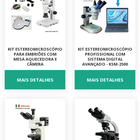
KIT ESTEREOMICROSCÓPIO
KIT ESTEREOMICROSCÓPIO
PARA EMBRIÕES COM
PROFISSIONAL COM
MESA AQUECEDORA E
SISTEMA DIGITAL
CÂMERA
AVANÇADO - KSM-2500
MAIS DETALHES
MAIS DETALHES