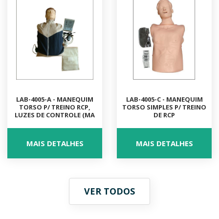
LAB-4005-A - MANEQUIM
LAB-4005-C - MANEQUIM
TORSO P/ TREINO RCP,
TORSO SIMPLES P/ TREINO
LUZES DE CONTROLE (MA
DE RCP
MAIS DETALHES
MAIS DETALHES
VER TODOS