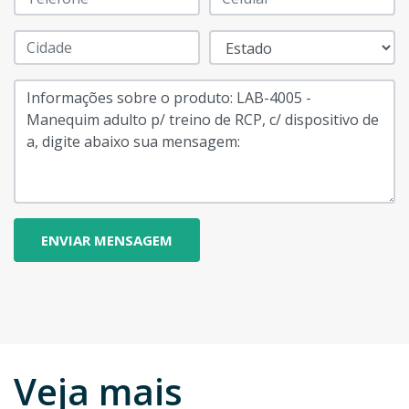
Veja mais