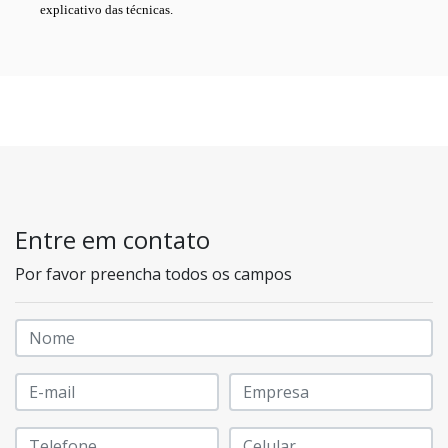
explicativo das técnicas.
Entre em contato
Por favor preencha todos os campos