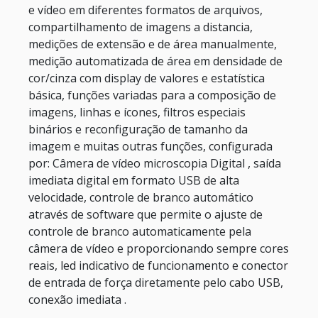
e vídeo em diferentes formatos de arquivos,
compartilhamento de imagens a distancia,
medições de extensão e de área manualmente,
medição automatizada de área em densidade de
cor/cinza com display de valores e estatística
básica, funções variadas para a composição de
imagens, linhas e ícones, filtros especiais
binários e reconfiguração de tamanho da
imagem e muitas outras funções, configurada
por: Câmera de vídeo microscopia Digital , saída
imediata digital em formato USB de alta
velocidade, controle de branco automático
através de software que permite o ajuste de
controle de branco automaticamente pela
câmera de vídeo e proporcionando sempre cores
reais, led indicativo de funcionamento e conector
de entrada de força diretamente pelo cabo USB,
conexão imediata .