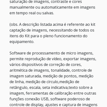
saturação de imagens, contraste e cores
manualmente ou automaticamente em imagens
em tempo real ou salvas.
(obs. A descrição listada acima é referente ao kit
captação de imagens, necessitando de todos os
itens do Kit para o pleno funcionamento do
equipamento.
Software de processamento de micro imagens,
permite reprodução de vídeo, exportar imagens,
vários dispositivos de correção de cores,
aritmética de imagens, tonalidade, controle de
imagem saturada, medição de pontos, medição
de linha, medição de círculo,medição de
retângulo, escala, seta indicativa,texto sobre a
imagem, ferramentas de calibração entre outras
funções conexão USB, software poderoso de
controle de display, ajustes e captura de imagens