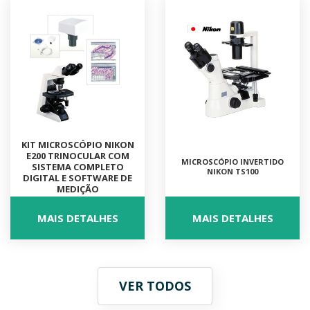
KIT MICROSCÓPIO NIKON
E200 TRINOCULAR COM
MICROSCÓPIO INVERTIDO
SISTEMA COMPLETO
NIKON TS100
DIGITAL E SOFTWARE DE
MEDIÇÃO
MAIS DETALHES
MAIS DETALHES
VER TODOS