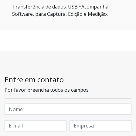
Transferência de dados: USB.*Acompanha
Software, para Captura, Edição e Medição.
Entre em contato
Por favor preencha todos os campos