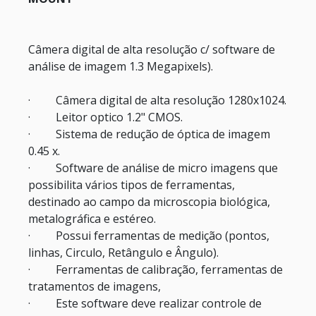
Câmera digital de alta resolução c/ software de
análise de imagem 1.3 Megapixels).
·
Câmera digital de alta resolução 1280x1024.
·
Leitor optico 1.2" CMOS.
·
Sistema de redução de óptica de imagem
0.45 x.
·
Software de análise de micro imagens que
possibilita vários tipos de ferramentas,
destinado ao campo da microscopia biológica,
metalográfica e estéreo.
·
Possui ferramentas de medição (pontos,
linhas, Circulo, Retângulo e Ângulo).
·
Ferramentas de calibração, ferramentas de
tratamentos de imagens,
·
Este software deve realizar controle de