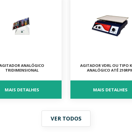
AGITADOR ANALÓGICO
AGITADOR VDRL OU TIPO K
TRIDIMENSIONAL
ANALÓGICO ATÉ 210RP
MAIS DETALHES
MAIS DETALHES
VER TODOS