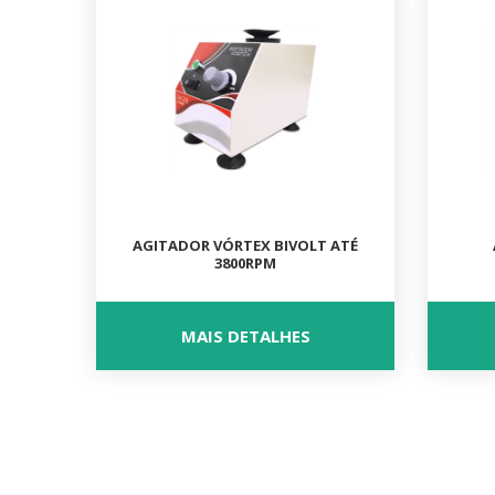
AGITADOR VÓRTEX BIVOLT ATÉ
3800RPM
MAIS DETALHES