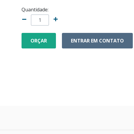
Quantidade:
ORÇAR
ENTRAR EM CONTATO