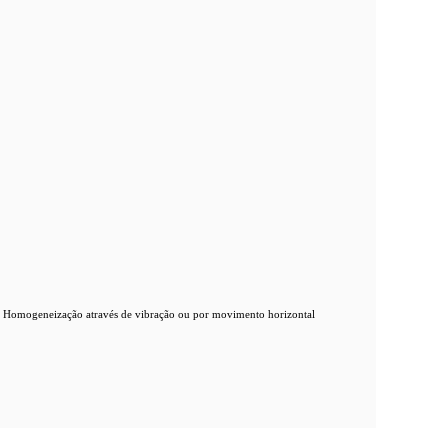
os. Homogeneização através de vibração ou por movimento horizontal