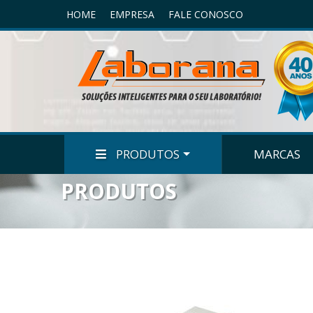
HOME
EMPRESA
FALE CONOSCO
PRODUTOS
MARCAS
PRODUTOS