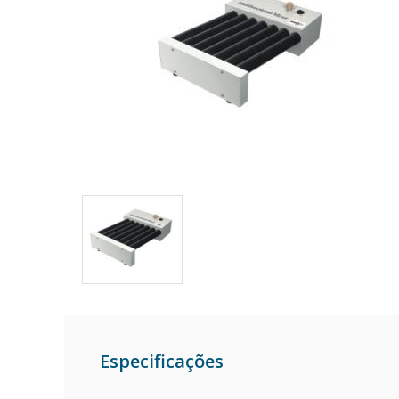
Especificações