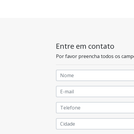
Entre em contato
Por favor preencha todos os camp