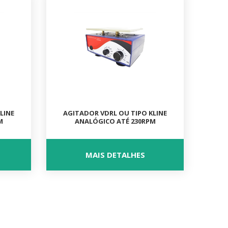
LINE
AGITADOR VDRL OU TIPO KLINE
M
ANALÓGICO ATÉ 230RPM
MAIS DETALHES