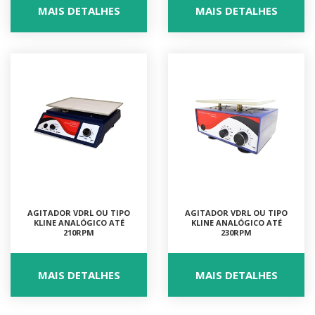
MAIS DETALHES
MAIS DETALHES
AGITADOR VDRL OU TIPO
AGITADOR VDRL OU TIPO
KLINE ANALÓGICO ATÉ
KLINE ANALÓGICO ATÉ
210RPM
230RPM
MAIS DETALHES
MAIS DETALHES