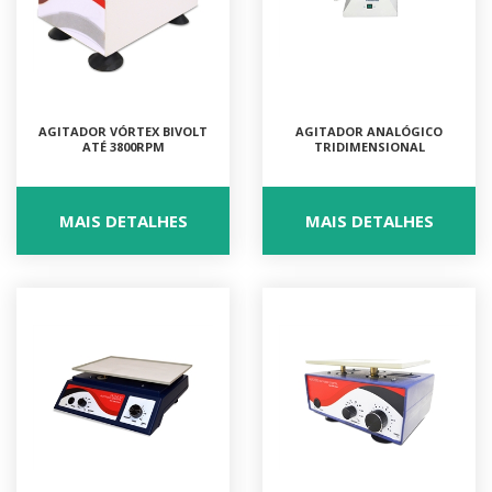
AGITADOR VÓRTEX BIVOLT
AGITADOR ANALÓGICO
ATÉ 3800RPM
TRIDIMENSIONAL
MAIS DETALHES
MAIS DETALHES