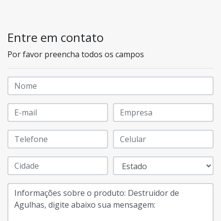
Entre em contato
Por favor preencha todos os campos