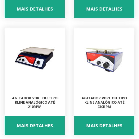
MAIS DETALHES
MAIS DETALHES
AGITADOR VDRL OU TIPO
AGITADOR VDRL OU TIPO
KLINE ANALÓGICO ATÉ
KLINE ANALÓGICO ATÉ
210RPM
230RPM
MAIS DETALHES
MAIS DETALHES